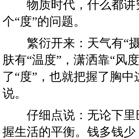
物质时代，什么都讲究
个“度”的问题。
繁衍开来：天气有“摄氏
肤有“温度”，潇洒靠“风
了“度”，也就把握了胸中
说。
仔细点说：无论下里巴
握生活的平衡。钱多钱少