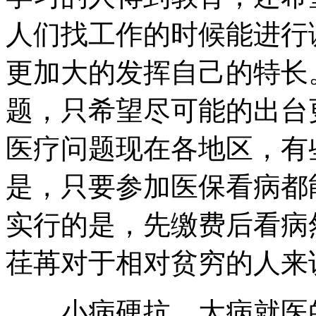
人们找工作的时候能进行
更加大的发挥自己的特长
题，只希望尽可能的出台
医疗问题现在各地区，有
是，只要参加医保看病都
实行的是，先缴费后看病
荏苒对于相对贫穷的人来
小病硬抗，大病就医的