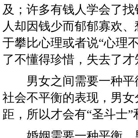
及；许多有钱人学会了找
人却因钱少而郁郁寡欢、
于攀比心理或者说“心理不
了不懂得珍惜，失去了才
男女之间需要一种平衡
社会不平衡的表现，男女
距，所以才会有“圣斗士”
婚姻需要一种平衡，男