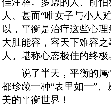
佳注释。多虑的人、前怕
人、甚而“唯女子与小人
以，平衡是治疗这些心理
大肚能容，容天下难容之
人。堪称心态极佳的终极
说了半天，平衡的属性
都珍藏一种“表里如一”
美的平衡世界！