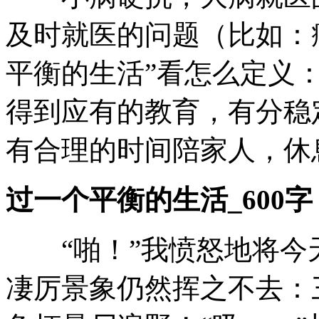
及时就医的问题（比如：
平衡的生活”看怎么定义：
得到应有的教育，有分稳
有合理的时间陪家人，休
过一个平衡的生活_600字
“啪！”我愤怒地将今
凄厉景象仍然挥之不去：