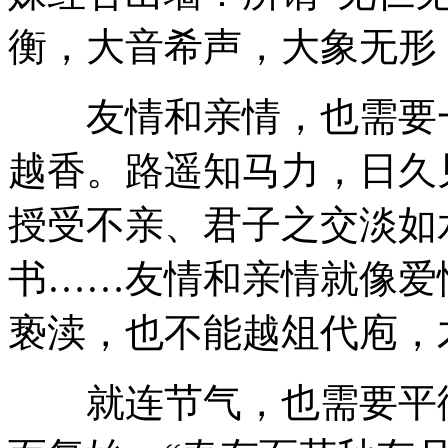
衡，大音希声，大象无形
友情和亲情，也需要一
越香。路遥知马力，日久
授受不亲、君子之交淡如
书……友情和亲情就像爱
亵渎，也不能越俎代庖，
就连节气，也需要平衡