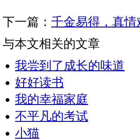
下一篇：
千金易得，真情
与本文相关的文章
我尝到了成长的味道
好好读书
我的幸福家庭
不平凡的考试
小猫