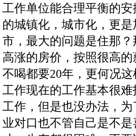
工作单位能合理平衡的安
的城镇化，城市化，更是
市，最大的问题是住那？
高涨的房价，按照很高的薪资
不喝都要20年，更何况
工作现在的工作基本很难
工作，但是也没办法，为
业对口也不管自己是不是