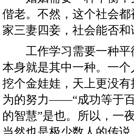
偕老。不然，这个社会都
家三妻四妾，社会能否和
工作学习需要一种平衡
本身就是其中一种。一个
挖个金娃娃，天上更没有
为的努力——“成功等于
的智慧”是也。所以，一
当然也是极少数人的传说