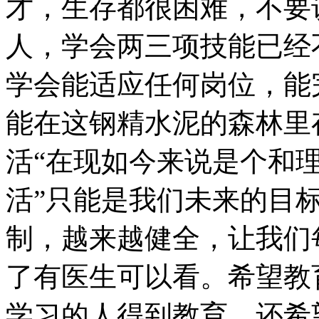
才，生存都很困难，不要
人，学会两三项技能已经
学会能适应任何岗位，能
能在这钢精水泥的森林里
活“在现如今来说是个和
活”只能是我们未来的目
制，越来越健全，让我们
了有医生可以看。希望教
学习的人得到教育，还希