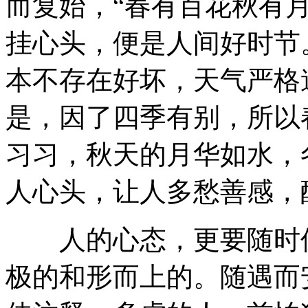
而复始，“春有百花秋有
挂心头，便是人间好时节
本不存在好坏，天气严格
是，因了四季有别，所以
习习，秋天的月华如水，
人心头，让人多愁善感，
人的心态，更要随时保
极的和形而上的。随遇而