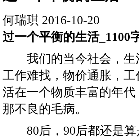
何瑞琪
2016-10-20
过一个平衡的生活_1100
我们的当今社会，生活
工作难找，物价通胀，工
活在一个物质丰富的年代
那不良的毛病。
80后，90后都还是算