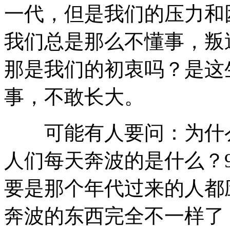
一代，但是我们的压力和
我们总是那么不懂事，叛
那是我们的初衷吗？是这
事，不敢长大。
可能有人要问：为什么？
人们每天奔波的是什么？
要是那个年代过来的人都
奔波的东西完全不一样了