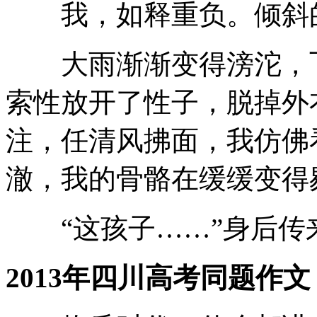
我，如释重负。倾斜的
大雨渐渐变得滂沱，飞
索性放开了性子，脱掉外
注，任清风拂面，我仿佛
澈，我的骨骼在缓缓变得
“这孩子……”身后传
2013年四川高考同题作文