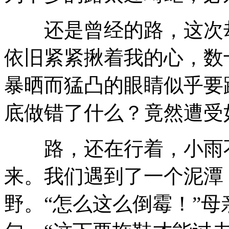
还是曾经的路，这次却
依旧紧紧揪着我的心，数
暴晒而猛凸的眼睛似乎要
底做错了什么？竟然遭受
路，还在行着，小雨不
来。我们遇到了一个泥潭
野。“怎么这么倒霉！”