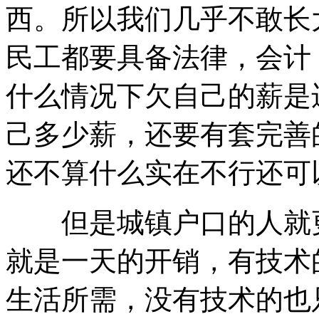
西。所以我们几乎不敢长
民工都要具备法律，会计
什么情况下欠自己的薪是
己多少薪，还要有套完善
还不算什么实在不行还可
但是城镇户口的人就更
就是一天的开销，有技术
生活所需，没有技术的也