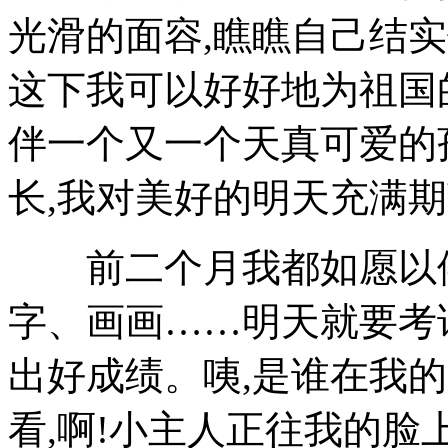
光滑的面容,瞧瞧自己结实
这下我可以好好地为祖国
伴一个又一个天真可爱的
长,我对美好的明天充满
前二个月我都如愿以偿
字、画画……明天就要考
出好成绩。咦,是谁在我
看,啊!小主人正往我的脸上