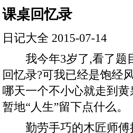
课桌回忆录
日记大全
2015-07-14
我今年3岁了,看了题目
回忆录?可我已经是饱经风
哪天一个不小心就走到黄
暂地“人生”留下点什么。
勤劳手巧的木匠师傅把