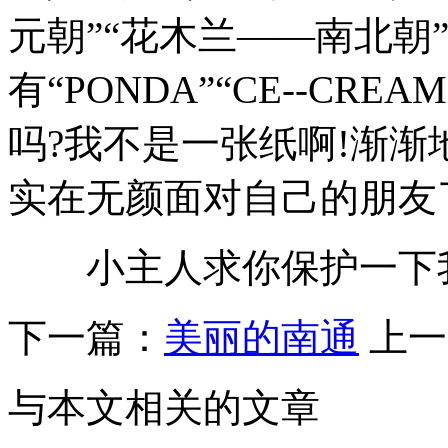
元朝”“花木兰——南北朝”
有“PONDA”“CE--CR
吗?我不是一张纸啊!渐渐地
实在无颜面对自己的朋友
小主人求你保护一下我
下一篇：
美丽的南通
上一
与本文相关的文章