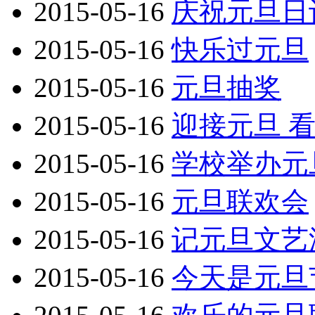
2015-05-16
庆祝元旦日
2015-05-16
快乐过元旦
2015-05-16
元旦抽奖
2015-05-16
迎接元旦 
2015-05-16
学校举办元
2015-05-16
元旦联欢会
2015-05-16
记元旦文艺
2015-05-16
今天是元旦