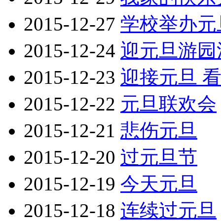
2015-12-27
学校举办元
2015-12-24
迎元旦游园
2015-12-23
迎接元旦 
2015-12-22
元旦联欢会
2015-12-21
悲伤元旦
2015-12-20
过元旦节
2015-12-19
今天元旦
2015-12-18
连续过元旦