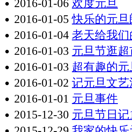
2016-01-06
欢度元旦
2016-01-05
快乐的元旦
2016-01-04
老天给我们
2016-01-03
元旦节逛超
2016-01-03
超有趣的元
2016-01-02
记元旦文艺
2016-01-01
元旦事件
2015-12-30
元旦节日记1
2015-12-29
我家的快乐