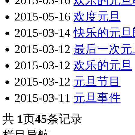
2015-05-16
欢乐的元旦
2015-05-16
欢度元旦
2015-03-14
快乐的元旦
2015-03-12
最后一次元
2015-03-12
欢乐的元旦
2015-03-12
元旦节目
2015-03-11
元旦事件
共
1
页
45
条记录