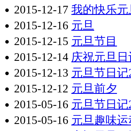
2015-12-17
我的快乐元
2015-12-16
元旦
2015-12-15
元旦节目
2015-12-14
庆祝元旦日
2015-12-13
元旦节日记2
2015-12-12
元旦前夕
2015-05-16
元旦节日记2
2015-05-16
元旦趣味运