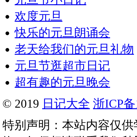
欢度元旦
快乐的元旦朗诵会
老天给我们的元旦礼物
元旦节逛超市日记
超有趣的元旦晚会
© 2019
日记大全
浙ICP备1
特别声明：本站内容仅供