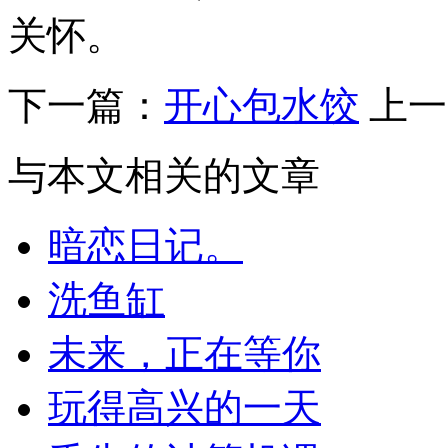
关怀。
下一篇：
开心包水饺
上一
与本文相关的文章
暗恋日记。
洗鱼缸
未来，正在等你
玩得高兴的一天