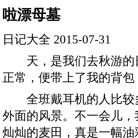
啦漂母墓
日记大全
2015-07-31
天，是我们去秋游的日
正常，便带上了我的背包
全班戴耳机的人比较多
外面的风景。不一会儿，
灿灿的麦田，真是一幅油