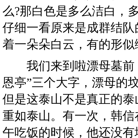
么?那白色是多么洁白，
仔细一看原来是成群结队
着一朵朵白云，有的形似
我们来到啦漂母墓前，
恩亭”三个大字，漂母的
但是这泰山不是真正的泰
重如泰山。有一次，韩信
午吃饭的时候，他还没有