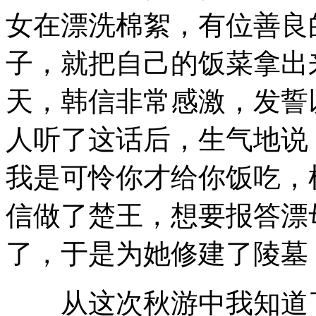
女在漂洗棉絮，有位善良
子，就把自己的饭菜拿出
天，韩信非常感激，发誓
人听了这话后，生气地说
我是可怜你才给你饭吃，
信做了楚王，想要报答漂
了，于是为她修建了陵墓
从这次秋游中我知道了