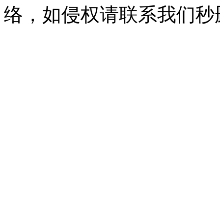
络，如侵权请联系我们秒删。Q