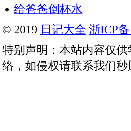
给爸爸倒杯水
© 2019
日记大全
浙ICP备1
特别声明：本站内容仅供
络，如侵权请联系我们秒删。Q