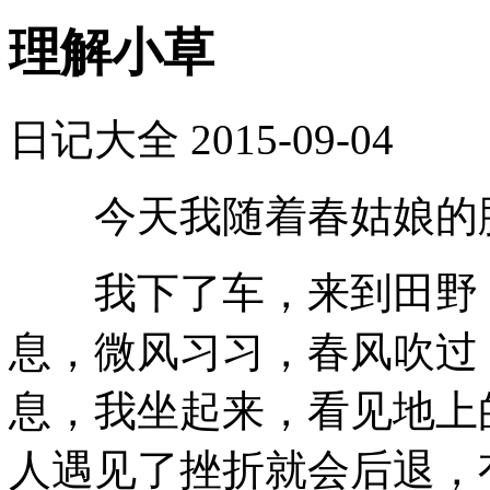
理解小草
日记大全
2015-09-04
今天我随着春姑娘的脚
我下了车，来到田野，
息，微风习习，春风吹过
息，我坐起来，看见地上
人遇见了挫折就会后退，