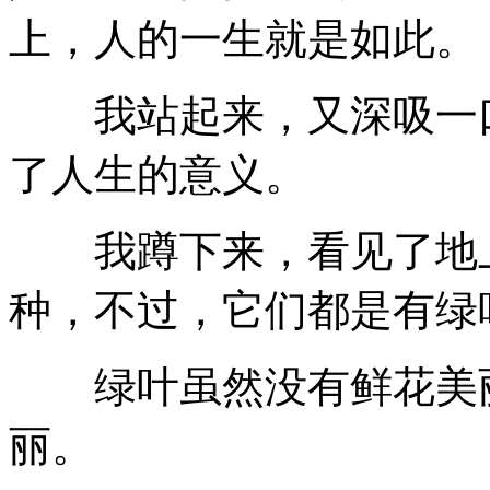
上，人的一生就是如此。
我站起来，又深吸一口
了人生的意义。
我蹲下来，看见了地上
种，不过，它们都是有绿
绿叶虽然没有鲜花美丽
丽。