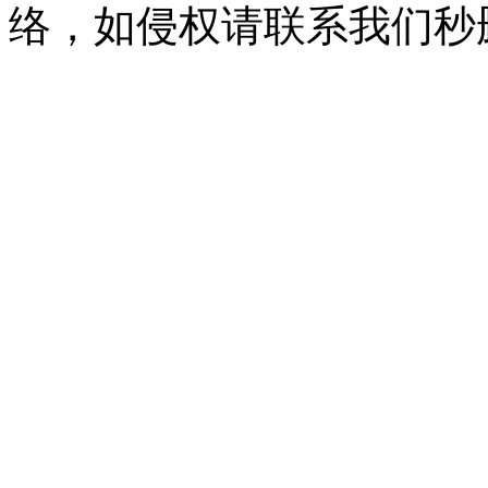
络，如侵权请联系我们秒删。Q