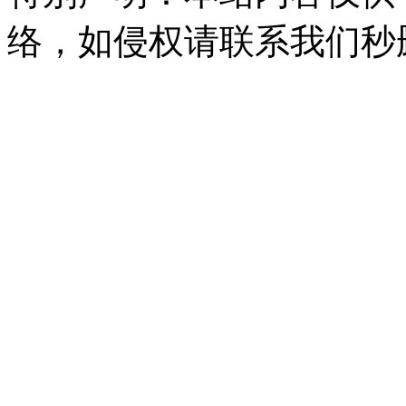
络，如侵权请联系我们秒删。Q