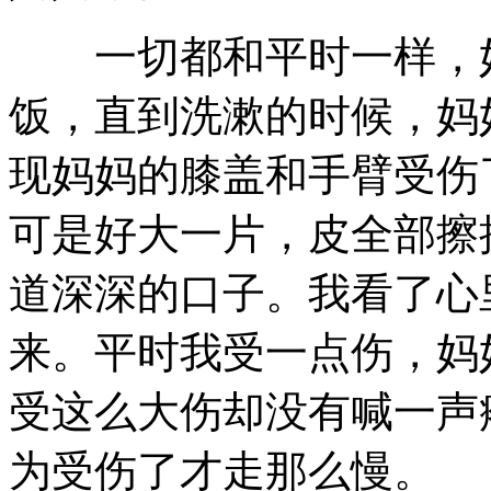
一切都和平时一样，妈
饭，直到洗漱的时候，妈
现妈妈的膝盖和手臂受伤
可是好大一片，皮全部擦
道深深的口子。我看了心
来。平时我受一点伤，妈
受这么大伤却没有喊一声
为受伤了才走那么慢。