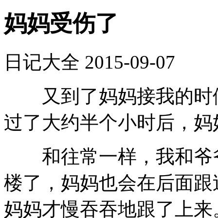
妈妈受伤了
日记大全
2015-09-07
又到了妈妈接我的时候
过了大约半个小时后，妈
和往常一样，我和爷爷
楼了，妈妈也会在后面跟
妈妈才慢吞吞地跟了上来