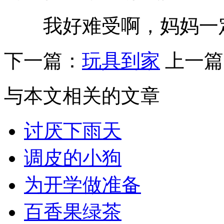
我好难受啊，妈妈一定
下一篇：
玩具到家
上一篇
与本文相关的文章
讨厌下雨天
调皮的小狗
为开学做准备
百香果绿茶