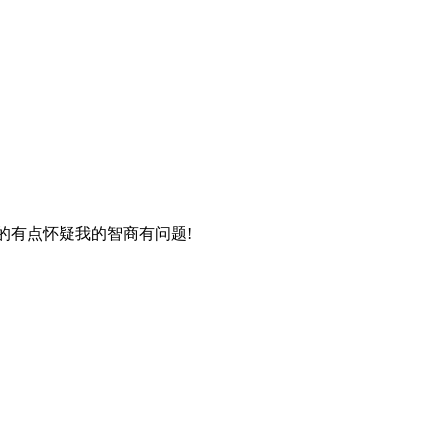
的有点怀疑我的智商有问题!