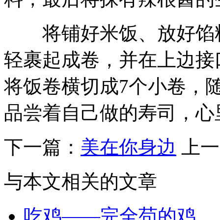
将铺好米饭、放好馅料
轻裹起成卷，并在上边接
将饭卷横切成7个小卷，
品尝着自己做的寿司，心
下一篇：
美在你身边
上一
与本文相关的文章
吃鸡——完全苟的鸡