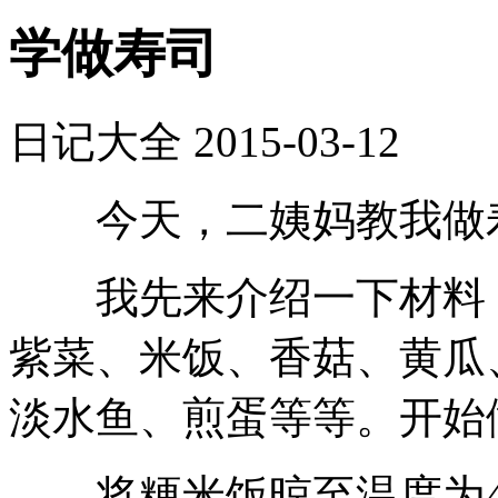
学做寿司
日记大全
2015-03-12
今天，二姨妈教我做寿
我先来介绍一下材料，
紫菜、米饭、香菇、黄瓜
淡水鱼、煎蛋等等。开始
将粳米饭晾至温度为40