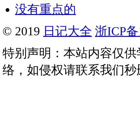
没有重点的
© 2019
日记大全
浙ICP备1
特别声明：本站内容仅供
络，如侵权请联系我们秒删。Q