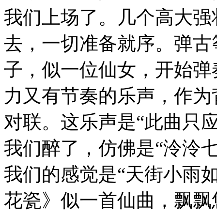
我们上场了。几个高大强
去，一切准备就序。弹古
子，似一位仙女，开始弹
力又有节奏的乐声，作为
对联。这乐声是“此曲只
我们醉了，仿佛是“泠泠
我们的感觉是“天街小雨
花瓷》似一首仙曲，飘飘