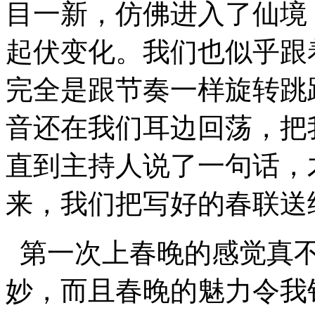
目一新，仿佛进入了仙境
起伏变化。我们也似乎跟
完全是跟节奏一样旋转跳
音还在我们耳边回荡，把
直到主持人说了一句话，
来，我们把写好的春联送
第一次上春晚的感觉真不
妙，而且春晚的魅力令我