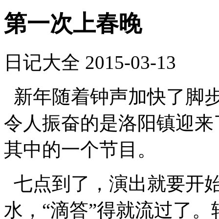
第一次上春晚
日记大全
2015-03-13
新年随着钟声加快了脚步
令人振奋的是洛阳镇迎来
其中的一个节目。
七点到了，演出就要开始
水，“滴答”得就流过了