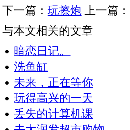
下一篇：
玩擦炮
上一篇：
与本文相关的文章
暗恋日记。
洗鱼缸
未来，正在等你
玩得高兴的一天
丢失的计算机课
去大润发超市购物