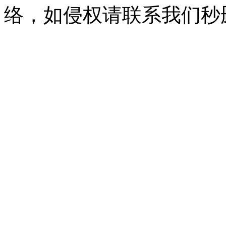
络，如侵权请联系我们秒删。Q