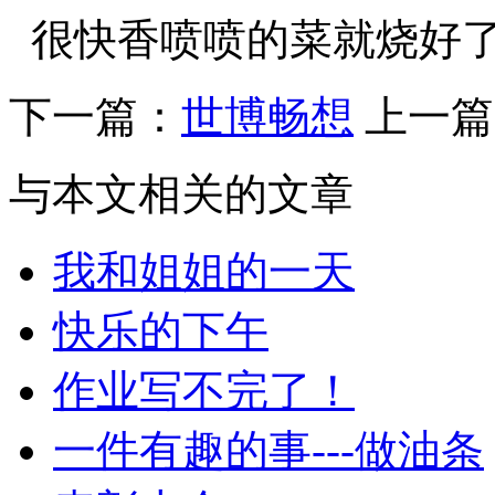
很快香喷喷的菜就烧好了
下一篇：
世博畅想
上一篇
与本文相关的文章
我和姐姐的一天
快乐的下午
作业写不完了！
一件有趣的事---做油条