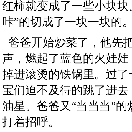
红柿就变成了一些小块块
咔”的切成了一块一块的
爸爸开始炒菜了，他先把
声，燃起了蓝色的火娃娃
掉进滚烫的铁锅里。过了
宝们迫不及待的跳了进去
油星。爸爸又“当当当”
打着招呼。