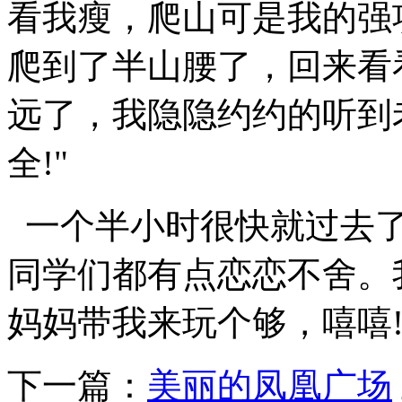
看我瘦，爬山可是我的强
爬到了半山腰了，回来看
远了，我隐隐约约的听到
全!"
一个半小时很快就过去了
同学们都有点恋恋不舍。
妈妈带我来玩个够，嘻嘻
下一篇：
美丽的凤凰广场