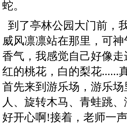
蛇。
到了亭林公园大门前，我
威风凛凛站在那里，可神
香气，我感觉自己好像走
红的桃花，白的梨花....
首先来到游乐场，游乐场
人、旋转木马、青蛙跳、海盗
好开心啊!接着，老师一