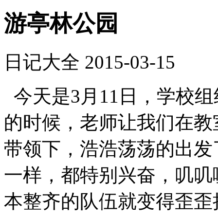
游亭林公园
日记大全
2015-03-15
今天是3月11日，学校
的时候，老师让我们在教
带领下，浩浩荡荡的出发
一样，都特别兴奋，叽叽
本整齐的队伍就变得歪歪