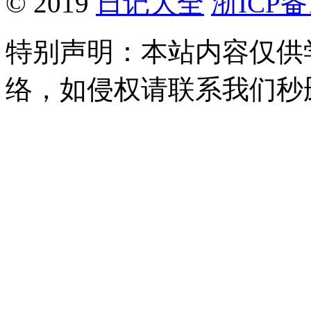
© 2019
日记大全
浙ICP备1
特别声明：本站内容仅供
络，如侵权请联系我们秒删。Q