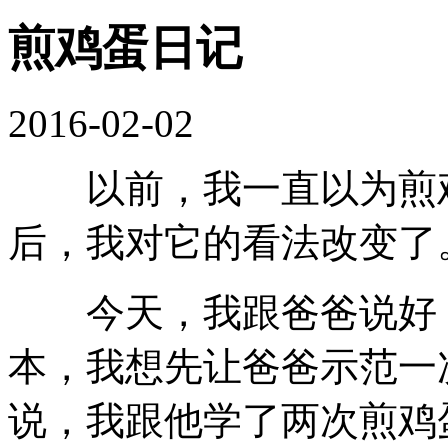
煎鸡蛋日记
2016-02-02
以前，我一直以为煎鸡
后，我对它的看法改变了
今天，我跟爸爸说好，
本，我想先让爸爸示范一
说，我跟他学了两次煎鸡