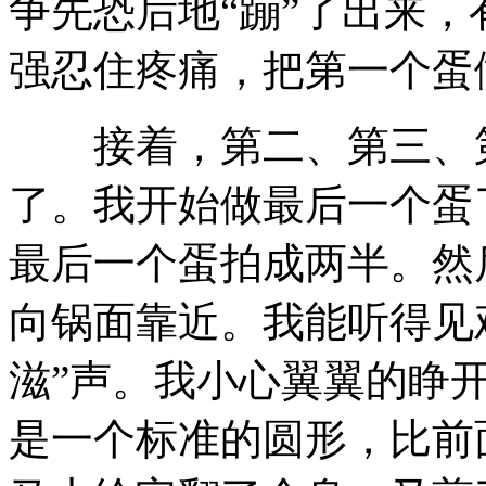
争先恐后地“蹦”了出来，
强忍住疼痛，把第一个蛋
接着，第二、第三、第
了。我开始做最后一个蛋
最后一个蛋拍成两半。然
向锅面靠近。我能听得见
滋”声。我小心翼翼的睁
是一个标准的圆形，比前