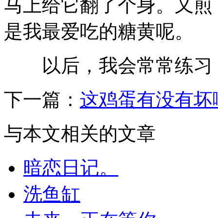
马上给它翻了个身。又煎
是我最爱吃的糖黄呢。
以后，我会常常练习，
下一篇：
这鸡蛋有没有坏
与本文相关的文章
暗恋日记。
洗鱼缸