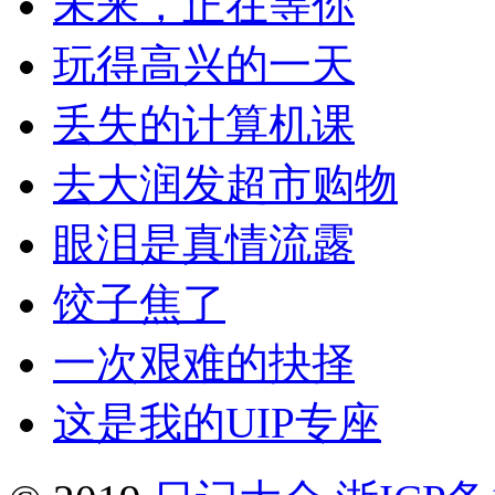
未来，正在等你
玩得高兴的一天
丢失的计算机课
去大润发超市购物
眼泪是真情流露
饺子焦了
一次艰难的抉择
这是我的UIP专座