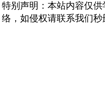
特别声明：本站内容仅供
络，如侵权请联系我们秒删。Q