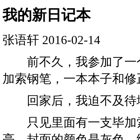
我的新日记本
张语轩
2016-02-14
前不久，我参加了一个
加索钢笔，一本本子和修
回家后，我迫不及待地
只见里面有一支毕加索
亮，封面的颜色是灰色，