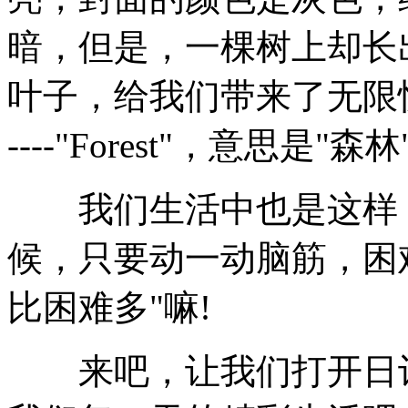
暗，但是，一棵树上却长
叶子，给我们带来了无限
----"Forest"，意思是"森
我们生活中也是这样，
候，只要动一动脑筋，困
比困难多"嘛!
来吧，让我们打开日记