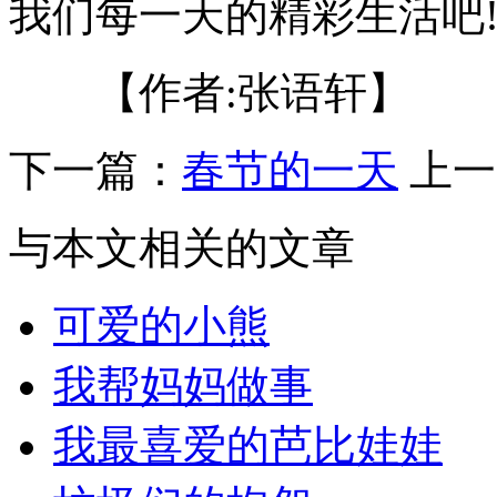
我们每一天的精彩生活吧
【作者:张语轩】
下一篇：
春节的一天
上一
与本文相关的文章
可爱的小熊
我帮妈妈做事
我最喜爱的芭比娃娃