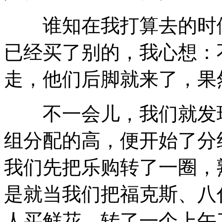
谁知在我打算去的时候
已经买了别的，我心想：
走，他们后脚就来了，果
不一会儿，我们就发现
组分配的高，便开始了分
我们先把乐购转了一圈，
是就当我们把福克斯、八
人买鲜花。转了一个上午