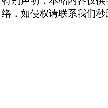
特别声明：本站内容仅供
络，如侵权请联系我们秒删。Q