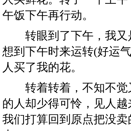
午饭下午再行动。
转眼到了下午，我又是
想到下午时来运转(好运
人买了我的花。
转着转着，不知不觉又
的人却少得可怜，见人越
我们打算回到原点把没卖