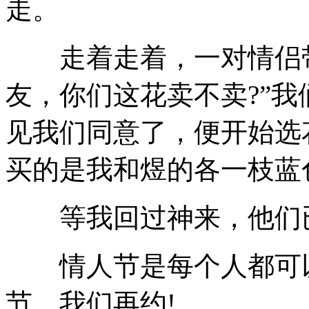
走。
走着走着，一对情侣带
友，你们这花卖不卖?”
见我们同意了，便开始选
买的是我和煜的各一枝蓝
等我回过神来，他们已
情人节是每个人都可以
节，我们再约!