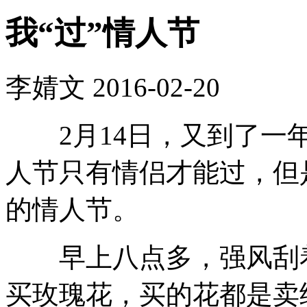
我“过”情人节
李婧文
2016-02-20
2月14日，又到了一年
人节只有情侣才能过，但
的情人节。
早上八点多，强风刮着
买玫瑰花，买的花都是卖