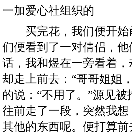
一加爱心社组织的
买完花，我们便开始前
们便看到了一对倩侣，他
话，我和煜在一旁看着，
却走上前去：“哥哥姐姐，
的说：“不用了。”源见
往前走了一段，突然我想
其他的东西呢。便打算前