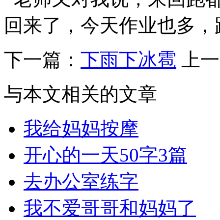
回来了，今天作业也多，
下一篇：
下雨下冰雹
上一
与本文相关的文章
我给妈妈按摩
开心的一天50字3篇
去办公室练字
我不爱哥哥和妈妈了