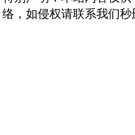
络，如侵权请联系我们秒删。Q