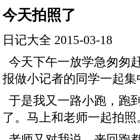
今天拍照了
日记大全
2015-03-18
今天下午一放学急匆匆赶
报做小记者的同学一起集
于是我又一路小跑，跑到
了。马上和老师一起拍照
老师又对我说，来回跑都