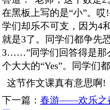
在黑板上写的是“小”。哎
学们却乐不可支，因为4和
就是3了。同学们都争先
3……”同学们回答得是
个大大的“Yes”。同学
这节作文课真有意思啊!
下一篇：
春游——欢乐之