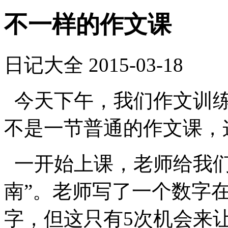
不一样的作文课
日记大全
2015-03-18
今天下午，我们作文训练
不是一节普通的作文课，
一开始上课，老师给我们
南”。老师写了一个数字
字，但这只有5次机会来