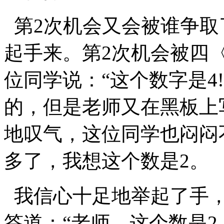
第2次机会又会被谁争取
起手来。第2次机会被四
位同学说：“这个数字是4
的，但是老师又在黑板上
地叹气，这位同学也闷闷
多了，我想这个数是2。
我信心十足地举起了手，
答道：“老师，这个数是2