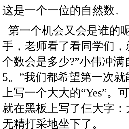
这是一个一位的自然数。
第一个机会又会是谁的呢
手，老师看了看同学们，
个数会是多少?”小伟冲满
5。”我们都希望第一次
上写一个大大的“Yes”
就在黑板上写了仨大字：
无精打采地坐下了。