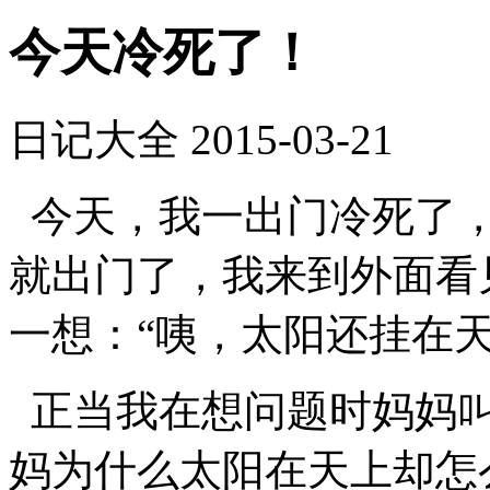
今天冷死了！
日记大全
2015-03-21
今天，我一出门冷死了，
就出门了，我来到外面看
一想：“咦，太阳还挂在天
正当我在想问题时妈妈叫
妈为什么太阳在天上却怎么