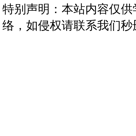
特别声明：本站内容仅供
络，如侵权请联系我们秒删。Q