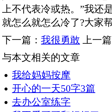
上不代表冷或热。”我还
就怎么就怎么冷了?大家
下一篇：
我很勇敢
上一篇
与本文相关的文章
我给妈妈按摩
开心的一天50字3篇
去办公室练字