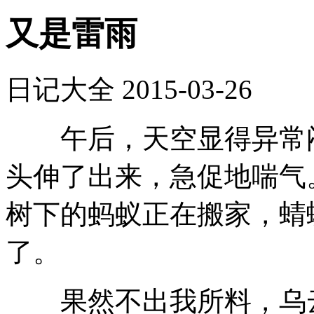
又是雷雨
日记大全
2015-03-26
午后，天空显得异常闷
头伸了出来，急促地喘气
树下的蚂蚁正在搬家，蜻
了。
果然不出我所料，乌云