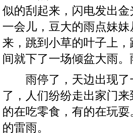
似的刮起来，闪电发出金
一会儿，豆大的雨点妹妹
来，跳到小草的叶子上，跳到
间就下了一场倾盆大雨。
雨停了，天边出现了一
了，人们纷纷走出家门来
的在吃零食，有的在玩耍
的雷雨。