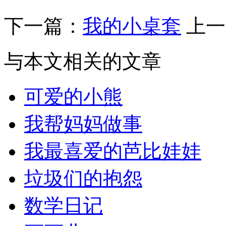
下一篇：
我的小桌套
上一
与本文相关的文章
可爱的小熊
我帮妈妈做事
我最喜爱的芭比娃娃
垃圾们的抱怨
数学日记