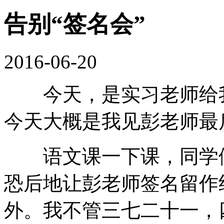
告别“签名会”
2016-06-20
今天，是实习老师给我
今天大概是我见彭老师最
语文课一下课，同学们
恐后地让彭老师签名留作
外。我不管三七二十一，