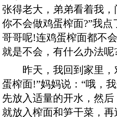
张得老大，弟弟看着我，
你不会做鸡蛋榨面?”我点
哥哥呢!连鸡蛋榨面都不会
就是不会，有什么办法呢
昨天，我回到家里，对
蛋榨面!”妈妈说：“哦，我
先放入适量的开水，然后
就放入榨面和笋干菜，再