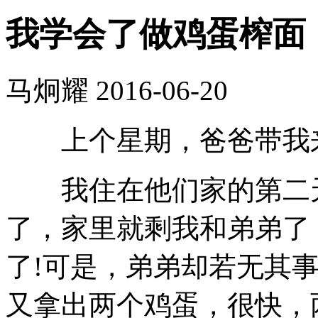
我学会了做鸡蛋榨面
马炯耀
2016-06-20
上个星期，爸爸带我来
我住在他们家的第二天
了，家里就剩我和弟弟了
了!可是，弟弟却若无其
又拿出两个鸡蛋，很快，