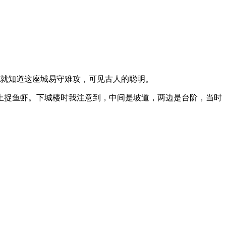
就知道这座城易守难攻，可见古人的聪明。
捉鱼虾。下城楼时我注意到，中间是坡道，两边是台阶，当时