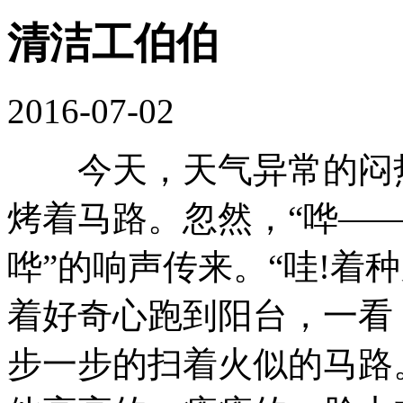
清洁工伯伯
2016-07-02
今天，天气异常的闷热
烤着马路。忽然，“哗—
哗”的响声传来。“哇!着
着好奇心跑到阳台，一看
步一步的扫着火似的马路