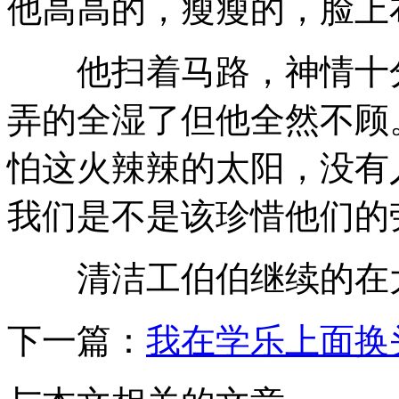
他高高的，瘦瘦的，脸上
他扫着马路，神情十分
弄的全湿了但他全然不顾
怕这火辣辣的太阳，没有
我们是不是该珍惜他们的
清洁工伯伯继续的在大
下一篇：
我在学乐上面换