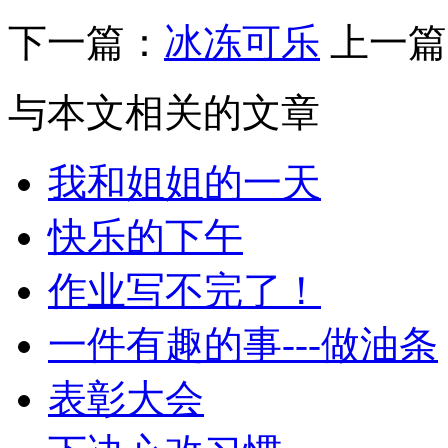
下一篇：
冰冻可乐
上一篇
与本文相关的文章
我和姐姐的一天
快乐的下午
作业写不完了！
一件有趣的事---做油条
表彰大会