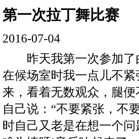
第一次拉丁舞比赛
2016-07-04
昨天我第一次参加了由
在候场室时我一点儿不紧
来，看着无数观众，腿便
自己说：“不要紧张，不
时自己又老是在想一个问