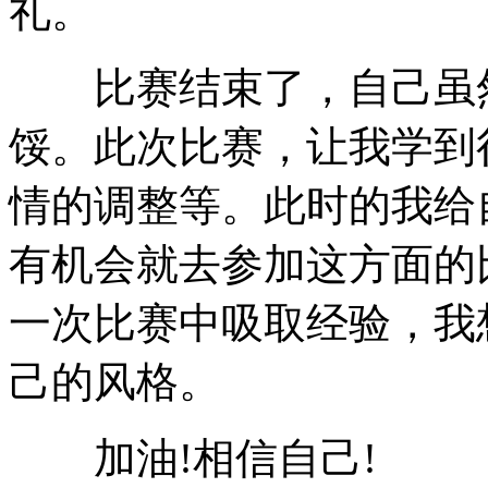
礼。
比赛结束了，自己虽然
馁。此次比赛，让我学到
情的调整等。此时的我给
有机会就去参加这方面的
一次比赛中吸取经验，我
己的风格。
加油!相信自己!