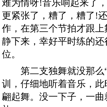
难为情呀!音乐响起来了
更紧张了，糟了，糟了!
作，在第三个节拍才跟上
静下来，幸好平时练的还
位。
第二支独舞就没那么“
训，仔细地听着音乐，此
翩起舞。没一下子，一曲