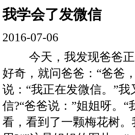
我学会了发微信
2016-07-06
今天，我发现爸爸正对
好奇，就问爸爸：“爸爸，
说：“我正在发微信。”我
信?“爸爸说：”姐姐呀。
看，看到了一颗梅花树。