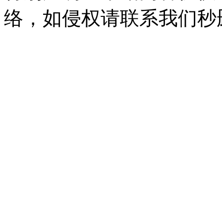
络，如侵权请联系我们秒删。Q