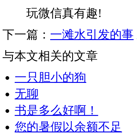
玩微信真有趣!
下一篇：
一滩水引发的事
与本文相关的文章
一只胆小的狗
无聊
书是多么好啊！
您的暑假以余额不足