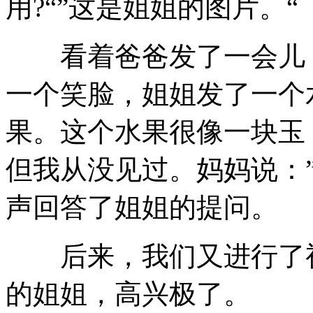
用?“”这是姐姐的图片。“
看着爸爸发了一会儿，
一个笑脸，姐姐发了一个
果。这个水果很像一块玉
但我从没见过。妈妈说：
声回答了姐姐的提问。
后来，我们又进行了视
的姐姐，高兴极了。