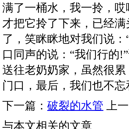
满了一桶水，我一拎，哎
才把它拎了下来，已经满
了，笑眯眯地对我们说：“
口同声的说：“我们行的!
送往老奶奶家，虽然很累
门口，最后，我们也不忘
下一篇：
破裂的水管
上一
与本文相关的文章