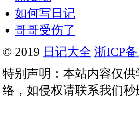
如何写日记
哥哥受伤了
© 2019
日记大全
浙ICP备1
特别声明：本站内容仅供
络，如侵权请联系我们秒删。Q