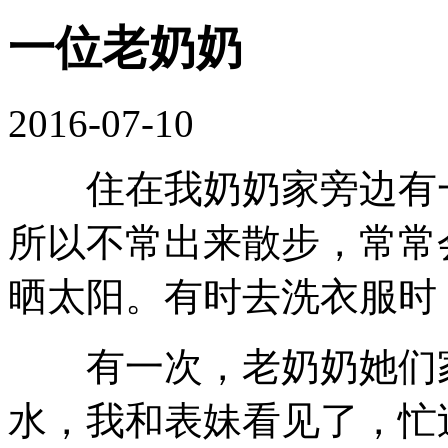
一位老奶奶
2016-07-10
住在我奶奶家旁边有一
所以不常出来散步，常常
晒太阳。有时去洗衣服时
有一次，老奶奶她们家
水，我和表妹看见了，忙