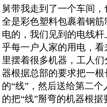
舅带我走到了一个车间，
全是彩色塑料包裹着钢筋
电的，我们见到的电线杆
乎每一户人家的用电，看
里摆着很多机器，工人们
器根据总部的要求把一根
的“线”，然后送给第二
的把“线”掰弯的机器根据