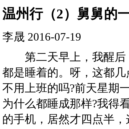
温州行（2）舅舅的
李晟
2016-07-19
第二天早上，我醒后，
都是睡着的。呀，这都几
不用上班的吗?前天星期
为什么都睡成那样?我得
的手机，居然才四点半，