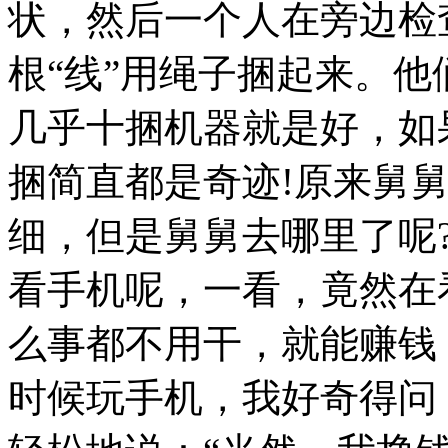
状，然后一个人在旁边检
根“线”用绳子捆起来。
几乎十捆机器就是好，如
捆简直都是奇迹!原来舅
细，但是舅舅去哪里了呢
看手机呢，一看，竟然在
么事都不用干，就能赚钱
时候玩手机，我好奇得问：