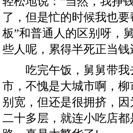
轻松地说：“当然，我挣
了，但是忙的时候我也要
板”和普通人的区别呀，
些人呢，累得半死正当钱
吃完午饭，舅舅带我去
市，不愧是大城市啊，柳
别宽，但还是很拥挤，因
二十多层，就连小吃店都