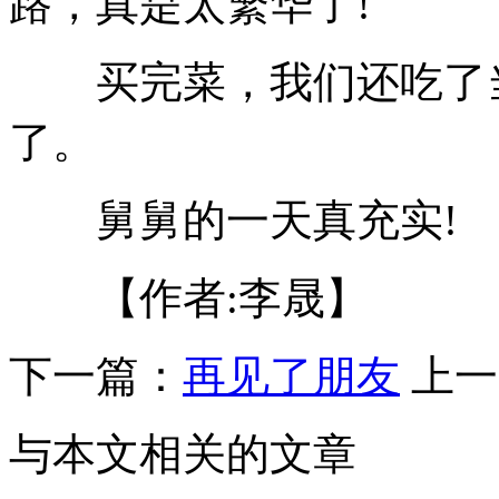
路，真是太繁华了!
买完菜，我们还吃了当
了。
舅舅的一天真充实!
【作者:李晟】
下一篇：
再见了朋友
上一
与本文相关的文章