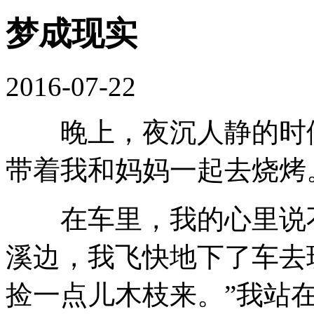
梦成现实
2016-07-22
晚上，夜沉人静的时候
带着我和妈妈一起去烧烤
在车里，我的心里说不
溪边，我飞快地下了车去
捡一点儿木枝来。”我站