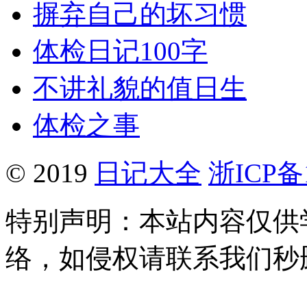
摒弃自己的坏习惯
体检日记100字
不讲礼貌的值日生
体检之事
© 2019
日记大全
浙ICP备1
特别声明：本站内容仅供
络，如侵权请联系我们秒删。Q