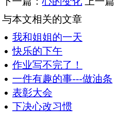
下一篇：
心的变化
上一篇
与本文相关的文章
我和姐姐的一天
快乐的下午
作业写不完了！
一件有趣的事---做油条
表彰大会
下决心改习惯