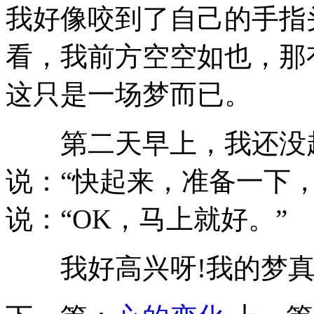
我好像咬到了自己的手指
看，我前方空空如也，那
这只是一场梦而已。
第二天早上，我还没起
说：“快起来，准备一下
说：“OK，马上就好。”
我好高兴呀!我的梦真