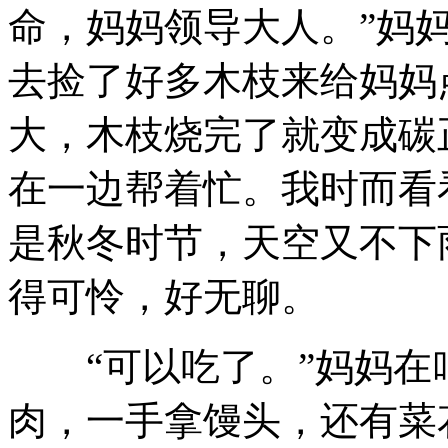
命，妈妈领导大人。”妈
去捡了好多木枝来给妈妈
大，木枝烧完了就变成碳
在一边帮着忙。我时而看
是秋冬时节，天空又不下
得可怜，好无聊。
“可以吃了。”妈妈在
肉，一手拿馒头，还有菜