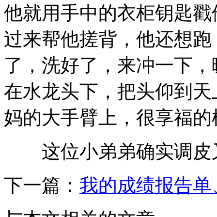
他就用手中的衣柜钥匙戳
过来帮他搓背，他还想跑
了，洗好了，来冲一下，
在水龙头下，把头仰到天
妈的大手臂上，很享福的
这位小弟弟确实调皮又
下一篇：
我的成绩报告单