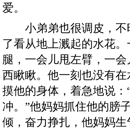
爱。
小弟弟也很调皮，不时
了看从地上溅起的水花。
腿，一会儿甩左臂，一会
西瞅瞅。他一刻也没有在
摸他的身体，着急地说：
冲。”他妈妈抓住他的膀
倾，奋力挣扎，他妈妈生