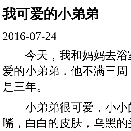
我可爱的小弟弟
2016-07-24
今天，我和妈妈去浴室
爱的小弟弟，他不满三周
是三年。
小弟弟很可爱，小小的
嘴，白白的皮肤，乌黑的