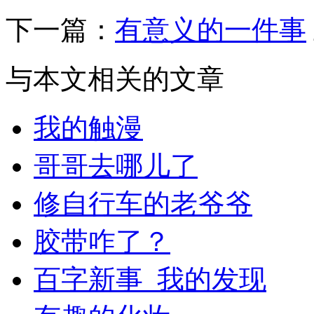
下一篇：
有意义的一件事
与本文相关的文章
我的触漫
哥哥去哪儿了
修自行车的老爷爷
胶带咋了？
百字新事_我的发现