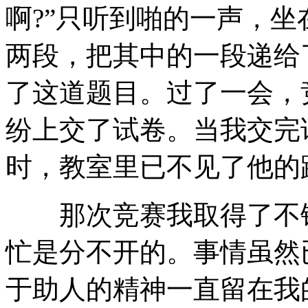
啊?”只听到啪的一声，
两段，把其中的一段递给
了这道题目。过了一会，
纷上交了试卷。当我交完
时，教室里已不见了他的
那次竞赛我取得了不错
忙是分不开的。事情虽然
于助人的精神一直留在我