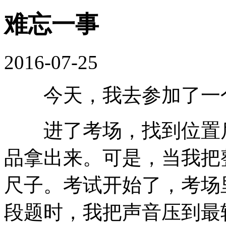
难忘一事
2016-07-25
今天，我去参加了一个
进了考场，找到位置后
品拿出来。可是，当我把
尺子。考试开始了，考场
段题时，我把声音压到最