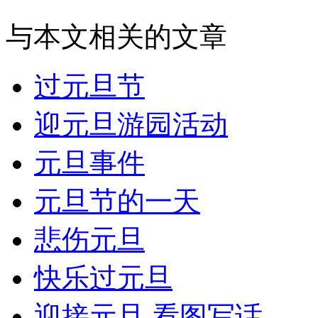
与本文相关的文章
过元旦节
迎元旦游园活动
元旦事件
元旦节的一天
悲伤元旦
快乐过元旦
迎接元旦 看图写话