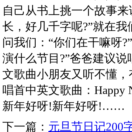
自己从书上挑一个故事来
长，好几千字呢?”就在
问我们：“你们在干嘛呀?
演什么节目?”爸爸建议
文歌曲小朋友又听不懂，
唱首中英文歌曲：Happy New 
新年好呀!新年好呀!……
下一篇：
元旦节日记200