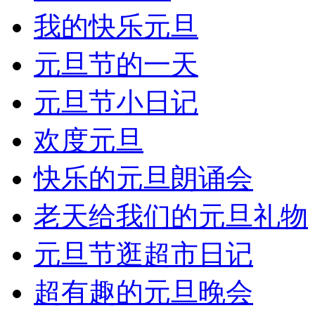
我的快乐元旦
元旦节的一天
元旦节小日记
欢度元旦
快乐的元旦朗诵会
老天给我们的元旦礼物
元旦节逛超市日记
超有趣的元旦晚会