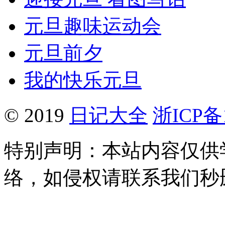
元旦趣味运动会
元旦前夕
我的快乐元旦
© 2019
日记大全
浙ICP备1
特别声明：本站内容仅供
络，如侵权请联系我们秒删。Q