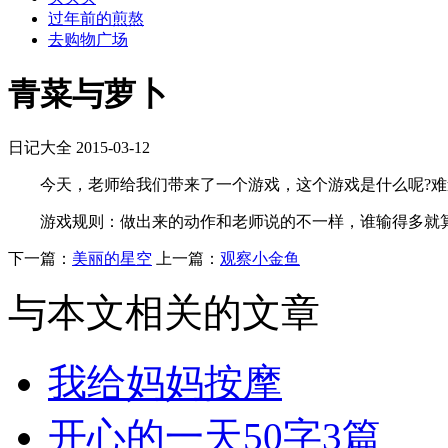
过年前的煎熬
去购物广场
青菜与萝卜
日记大全
2015-03-12
今天，老师给我们带来了一个游戏，这个游戏是什么呢?难
游戏规则：做出来的动作和老师说的不一样，谁输得多就算
下一篇：
美丽的星空
上一篇：
观察小金鱼
与本文相关的文章
我给妈妈按摩
开心的一天50字3篇