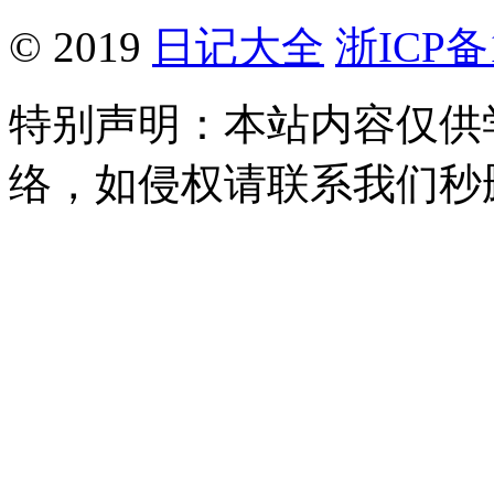
© 2019
日记大全
浙ICP备1
特别声明：本站内容仅供
络，如侵权请联系我们秒删。Q