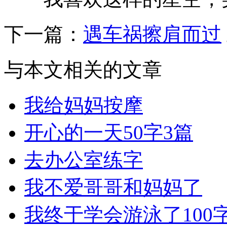
下一篇：
遇车祸擦肩而过
与本文相关的文章
我给妈妈按摩
开心的一天50字3篇
去办公室练字
我不爱哥哥和妈妈了
我终于学会游泳了100