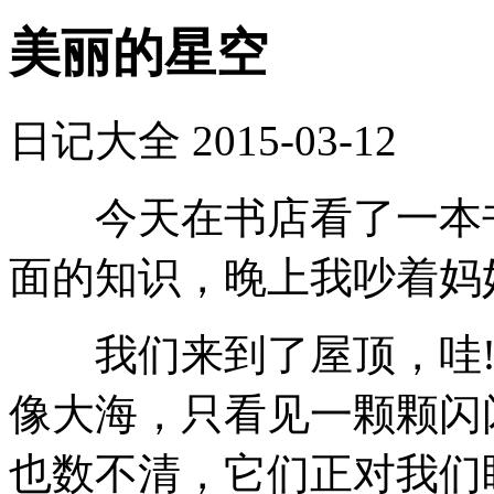
美丽的星空
日记大全
2015-03-12
今天在书店看了一本书
面的知识，晚上我吵着妈
我们来到了屋顶，哇!
像大海，只看见一颗颗闪
也数不清，它们正对我们