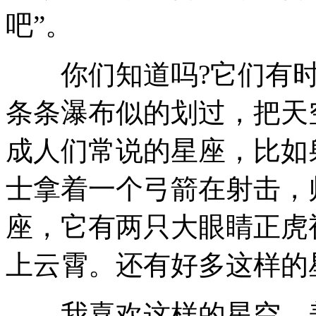
吧”。
你们知道吗?它们有时
条条瀑布似的划过，把天
成人们常说的星座，比如
士拿着一个弓箭在射击，
座，它有两只大眼睛正虎
上云霄。还有好多这样的
我喜欢这样的星空，美