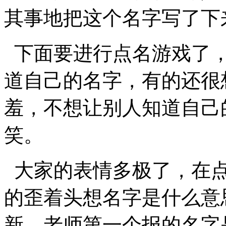
其事地把这个名字写了下
下面要进行点名游戏了，
道自己的名字，有的还很
羞，不想让别人知道自己
笑。
大家的表情多极了，在点
的歪着头想名字是什么意
新，老师第一个报的名字是