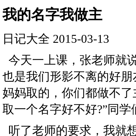
我的名字我做主
日记大全
2015-03-13
今天一上课，张老师就说
也是我们形影不离的好朋
妈妈取的，你们都做不了
取一个名字好不好?”同学
听了老师的要求，我就想