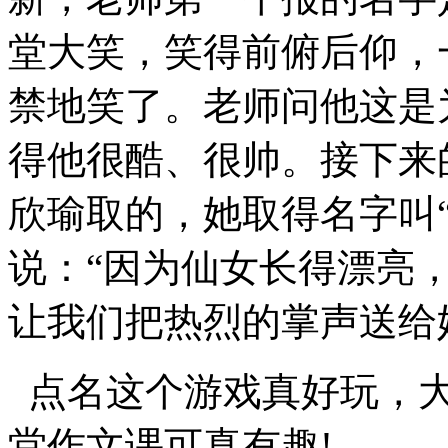
堂大笑，笑得前俯后仰，
禁地笑了。老师问他这是
得他很酷、很帅。接下来
欣瑜取的，她取得名字叫“
说：“因为仙女长得漂亮，
让我们把热烈的掌声送给
点名这个游戏真好玩，大
堂作文课可真有趣!