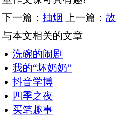
下一篇：
抽烟
上一篇：
故
与本文相关的文章
洗碗的闹剧
我的“坏奶奶”
抖音学博
四季之夜
买笔趣事