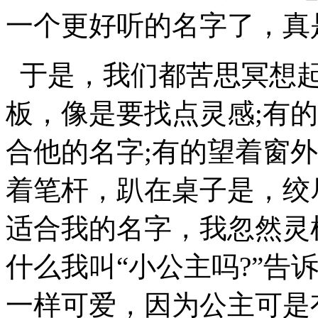
一个更好听的名字了，真
于是，我们都苦思冥想起
板，像是要找点灵感;有
合他的名字;有的望着窗
着笔杆，趴在桌子是，绞
适合我的名字，我忽然灵
什么我叫“小公主吗?”告
一样可爱，因为公主可是