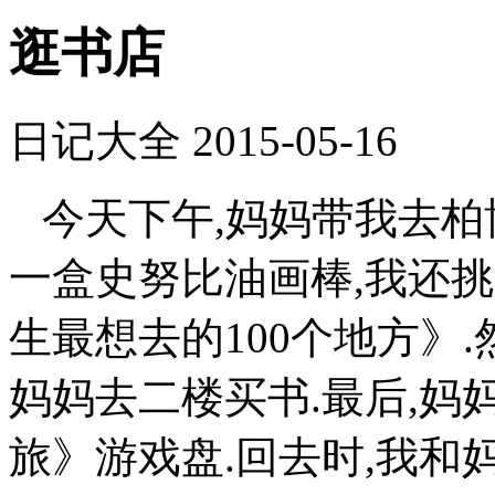
逛书店
日记大全
2015-05-16
今天下午,妈妈带我去柏
一盒史努比油画棒,我还
生最想去的100个地方》
妈妈去二楼买书.最后,
旅》游戏盘.回去时,我和