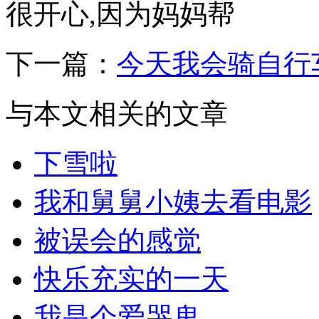
很开心,因为妈妈帮
下一篇：
今天我会骑自行
与本文相关的文章
下雪啦
我和舅舅小姨去看电影
被误会的感觉
快乐充实的一天
我是个爱哭鬼