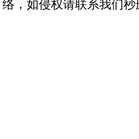
络，如侵权请联系我们秒删。Q