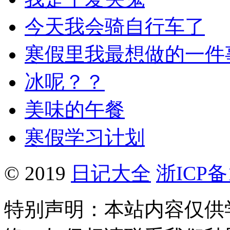
今天我会骑自行车了
寒假里我最想做的一件
冰呢？？
美味的午餐
寒假学习计划
© 2019
日记大全
浙ICP备1
特别声明：本站内容仅供