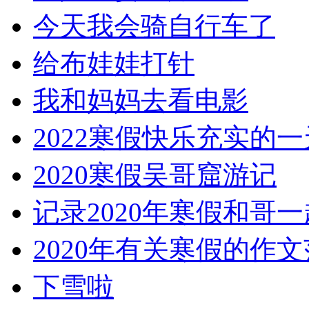
今天我会骑自行车了
给布娃娃打针
我和妈妈去看电影
2022寒假快乐充实的一
2020寒假吴哥窟游记
记录2020年寒假和哥
2020年有关寒假的作
下雪啦