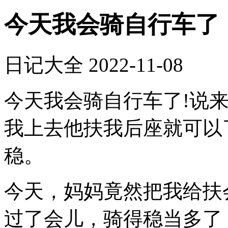
今天我会骑自行车了
日记大全
2022-11-08
今天我会骑自行车了!说
我上去他扶我后座就可以
稳。
今天，妈妈竟然把我给扶
过了会儿，骑得稳当多了