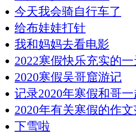
今天我会骑自行车了
给布娃娃打针
我和妈妈去看电影
2022寒假快乐充实的一
2020寒假吴哥窟游记
记录2020年寒假和哥
2020年有关寒假的作
下雪啦