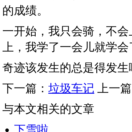
的成绩。
一开始，我只会骑，不会
上，我学了一会儿就学会
奇迹该发生的总是得发生
下一篇：
垃圾车记
上一篇
与本文相关的文章
下雪啦