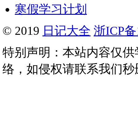
寒假学习计划
© 2019
日记大全
浙ICP备1
特别声明：本站内容仅供
络，如侵权请联系我们秒删。Q