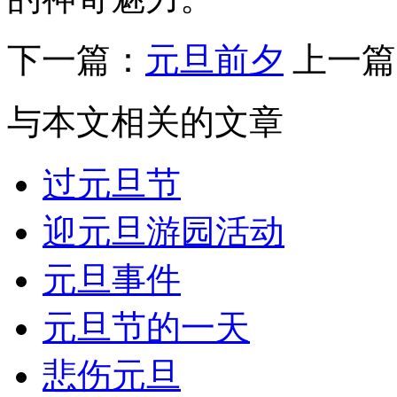
下一篇：
元旦前夕
上一篇
与本文相关的文章
过元旦节
迎元旦游园活动
元旦事件
元旦节的一天
悲伤元旦