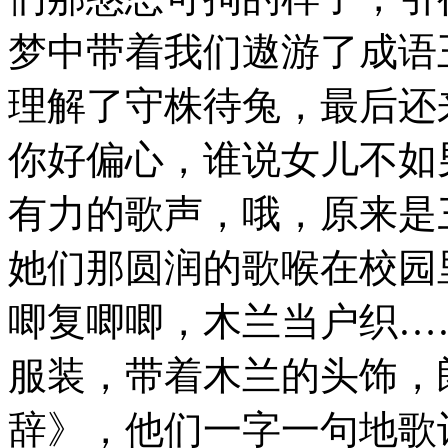
梦中带着我们遨游了成语
理解了守株待兔，最后还
你好偏心，谁说女儿不如
有力的歌声，哦，原来是
她们那圆润的歌喉在校园
唧复唧唧，木兰当户织…
服装，带着木兰的头饰，
辞》，他们一字一句地歌