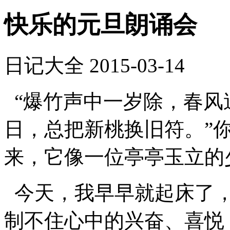
快乐的元旦朗诵会
日记大全
2015-03-14
“爆竹声中一岁除，春风
日，总把新桃换旧符。”
来，它像一位亭亭玉立的
今天，我早早就起床了，
制不住心中的兴奋、喜悦