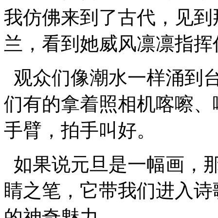
我仿佛来到了古代，见到
兰，看到她威风凛凛指挥
观众们像潮水一样涌到台
们有的拿着照相机喀嚓、
手臂，拍手叫好。
如果说元旦是一幅画，那
睛之笔，它带我们进入诗
的神奇魅力。