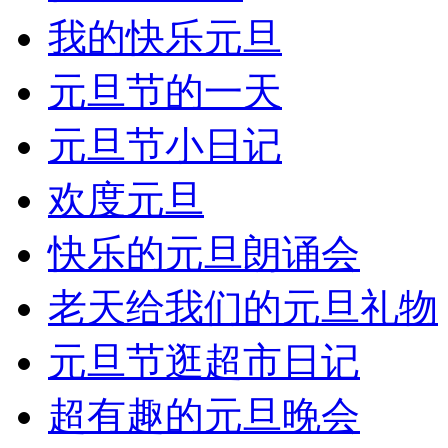
我的快乐元旦
元旦节的一天
元旦节小日记
欢度元旦
快乐的元旦朗诵会
老天给我们的元旦礼物
元旦节逛超市日记
超有趣的元旦晚会