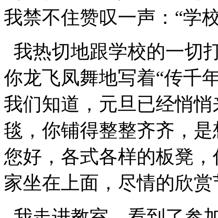
我禁不住赞叹一声：“学校
我热切地跟学校的一切打
你龙飞凤舞地写着“传千
我们知道，元旦已经悄悄
毯，你铺得整整齐齐，是
您好，各式各样的板凳，
家坐在上面，尽情的欣赏
我走进教室，看到了参加