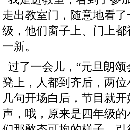
走出教室门，随意地看了
级，他们窗子上、门上都
一新。
过了一会儿，“元旦朗颂
凳上，人都到齐后，两位
几句开场白后，节目就开
声，哦，原来是四年级的
们那憨态可拘的样子，引