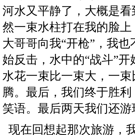
河水又平静了，大概是看
然一束水柱打在我的脸上
大哥哥向我“开枪”，我
始反击，水中的“战斗”开始
水花一束比一束大，一束
腾。最后，我们终于胜利
笑语。最后两天我们还游
现在回想起那次旅游，我