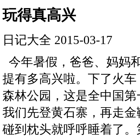
玩得真高兴
日记大全
2015-03-17
今年暑假，爸爸、妈妈和
提有多高兴啦。下了火车
森林公园，这是全中国第
我们先登黄石寨，再走金
碰到枕头就呼呼睡着了。