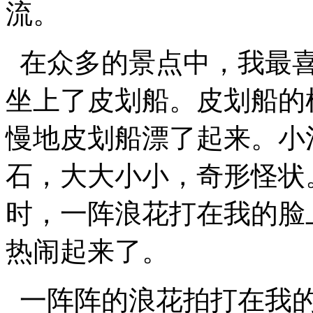
流。
在众多的景点中，我最喜
坐上了皮划船。皮划船的
慢地皮划船漂了起来。小
石，大大小小，奇形怪状
时，一阵浪花打在我的脸
热闹起来了。
一阵阵的浪花拍打在我的