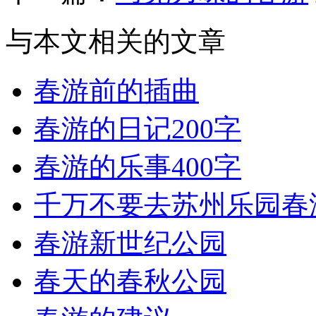
与本文相关的文章
春游前的插曲
春游的日记200字
春游的乐事400字
千万不要去苏州乐园春
春游新世纪公园
春天的春秋公园