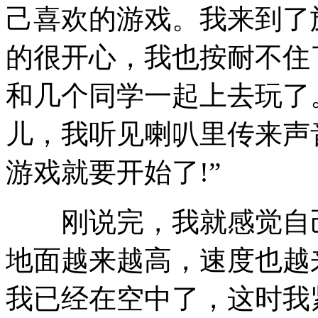
己喜欢的游戏。我来到了
的很开心，我也按耐不住
和几个同学一起上去玩了
儿，我听见喇叭里传来声
游戏就要开始了!”
刚说完，我就感觉自己
地面越来越高，速度也越
我已经在空中了，这时我