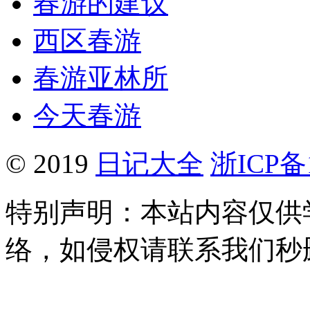
春游的建议
西区春游
春游亚林所
今天春游
© 2019
日记大全
浙ICP备1
特别声明：本站内容仅供
络，如侵权请联系我们秒删。Q