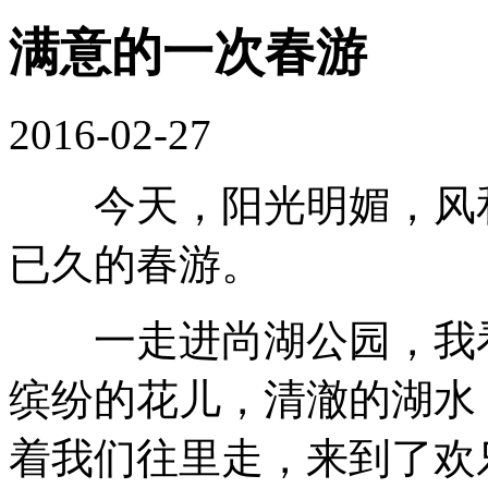
满意的一次春游
2016-02-27
今天，阳光明媚，风和
已久的春游。
一走进尚湖公园，我看
缤纷的花儿，清澈的湖水
着我们往里走，来到了欢