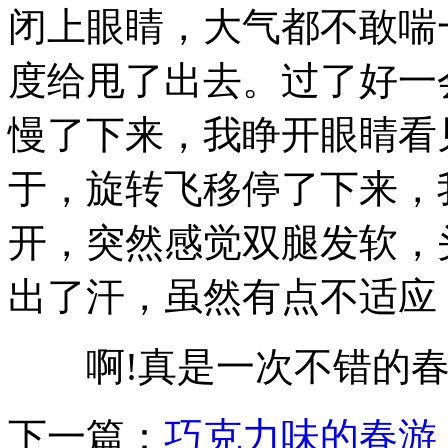
闭上眼睛，大气都不敢喘
度给甩了出去。过了好一
慢了下来，我睁开眼睛看见
于，旋转飞移停了下来，
开，突然感觉双腿发软，
出了汗，虽然有点不适应
啊!真是一次不错的春
下一篇：
巧克力味的春游