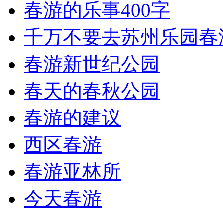
春游的乐事400字
千万不要去苏州乐园春
春游新世纪公园
春天的春秋公园
春游的建议
西区春游
春游亚林所
今天春游