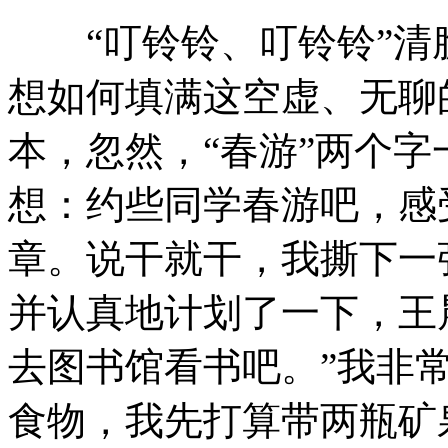
“叮铃铃、叮铃铃”清
想如何填满这空虚、无聊
本，忽然，“春游”两个
想：约些同学春游吧，感
章。说干就干，我撕下一
并认真地计划了一下，王
去图书馆看书吧。”我非
食物，我先打算带两瓶矿