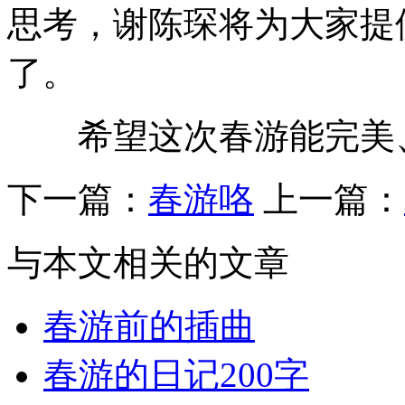
思考，谢陈琛将为大家提
了。
希望这次春游能完美、
下一篇：
春游咯
上一篇：
与本文相关的文章
春游前的插曲
春游的日记200字