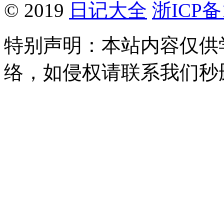
© 2019
日记大全
浙ICP备1
特别声明：本站内容仅供
络，如侵权请联系我们秒删。Q