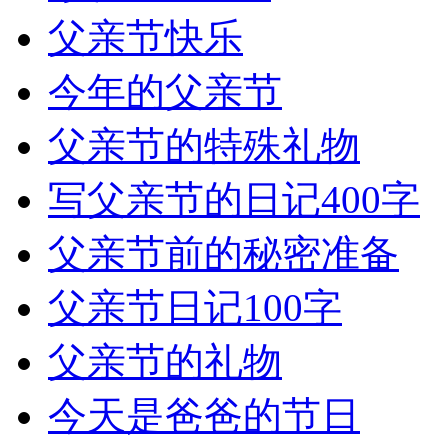
父亲节快乐
今年的父亲节
父亲节的特殊礼物
写父亲节的日记400字
父亲节前的秘密准备
父亲节日记100字
父亲节的礼物
今天是爸爸的节日