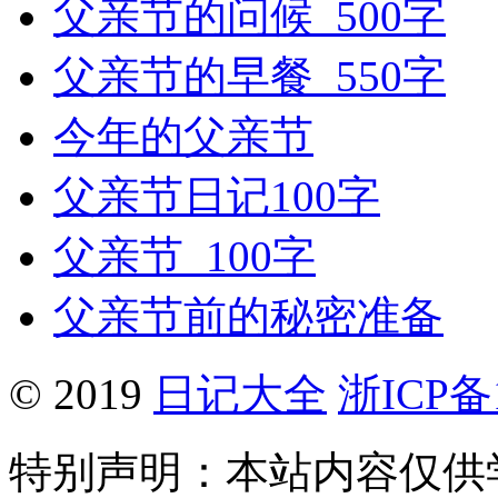
父亲节的问候_500字
父亲节的早餐_550字
今年的父亲节
父亲节日记100字
父亲节_100字
父亲节前的秘密准备
© 2019
日记大全
浙ICP备1
特别声明：本站内容仅供