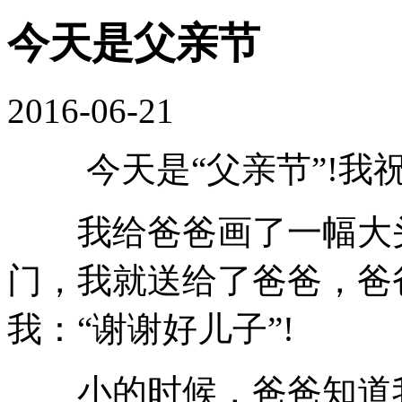
今天是父亲节
2016-06-21
今天是“父亲节”!我祝
我给爸爸画了一幅大头
门，我就送给了爸爸，爸
我：“谢谢好儿子”!
小的时候，爸爸知道我