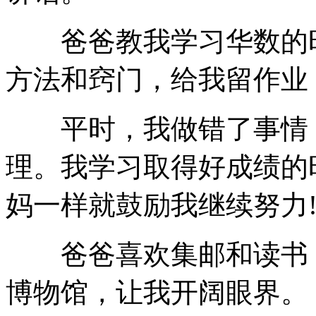
爸爸教我学习华数的时
方法和窍门，给我留作业
平时，我做错了事情，
理。我学习取得好成绩的
妈一样就鼓励我继续努力
爸爸喜欢集邮和读书，
博物馆，让我开阔眼界。