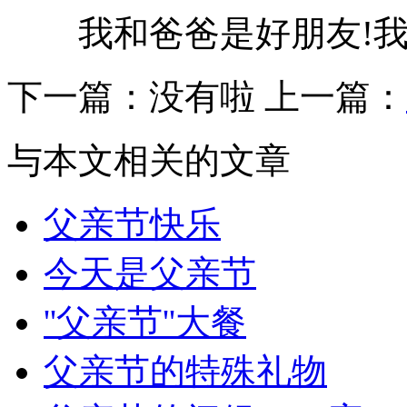
我和爸爸是好朋友!我
下一篇：
没有啦
上一篇：
与本文相关的文章
父亲节快乐
今天是父亲节
''父亲节''大餐
父亲节的特殊礼物