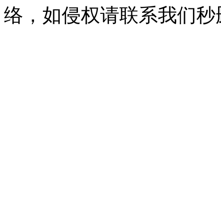
络，如侵权请联系我们秒删。Q