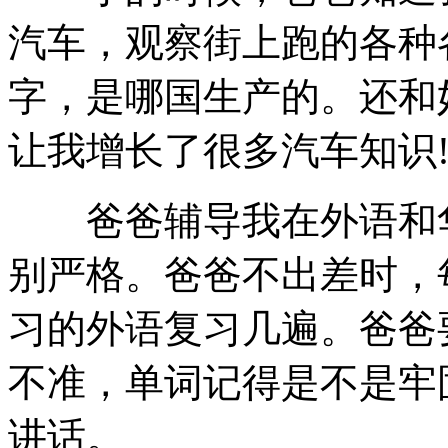
汽车，观察街上跑的各种
字，是哪国生产的。还和
让我增长了很多汽车知识
爸爸辅导我在外语和华
别严格。爸爸不出差时，
习的外语复习几遍。爸爸
不准，单词记得是不是牢
讲话。