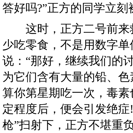
答好吗?”正方的同学立
这时，正方二号前来救
少吃零食，不是用数字单
说：“那好，继续我们的
为它们含有大量的铅、色
算你第星期吃一次，毒素
定程度后，便会引发绝症!
枪”扫射下，正方不堪重