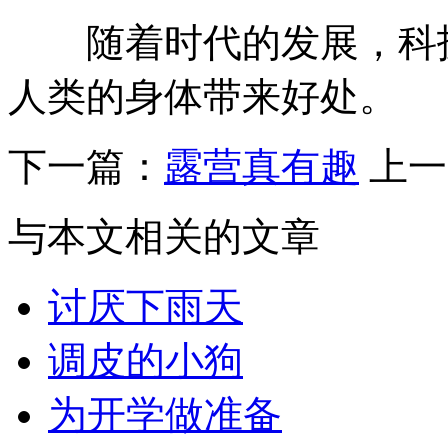
随着时代的发展，科技
人类的身体带来好处。
下一篇：
露营真有趣
上一
与本文相关的文章
讨厌下雨天
调皮的小狗
为开学做准备