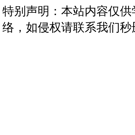
特别声明：本站内容仅供
络，如侵权请联系我们秒删。Q