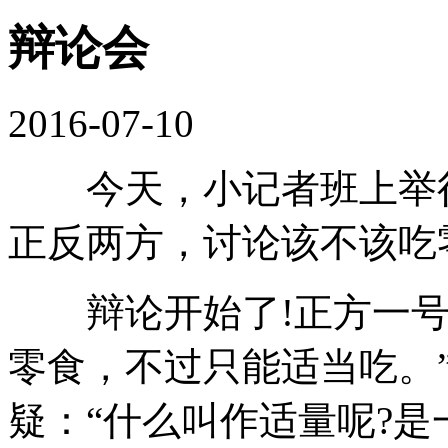
辩论会
2016-07-10
今天，小记者班上举行
正反两方，讨论该不该吃
辩论开始了!正方一号
零食，不过只能适当吃。
疑：“什么叫作适量呢?是