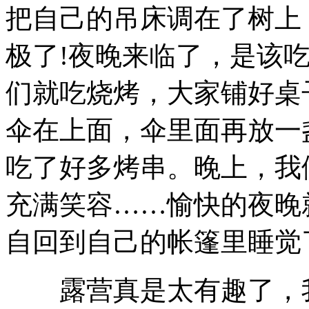
把自己的吊床调在了树上
极了!夜晚来临了，是该
们就吃烧烤，大家铺好桌
伞在上面，伞里面再放一
吃了好多烤串。晚上，我
充满笑容……愉快的夜晚
自回到自己的帐篷里睡觉
露营真是太有趣了，我