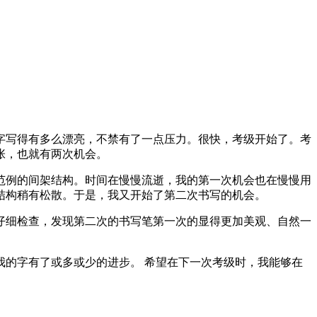
写得有多么漂亮，不禁有了一点压力。很快，考级开始了。考
张，也就有两次机会。
例的间架结构。时间在慢慢流逝，我的第一次机会也在慢慢用
结构稍有松散。于是，我又开始了第二次书写的机会。
细检查，发现第二次的书写笔第一次的显得更加美观、自然一
的字有了或多或少的进步。 希望在下一次考级时，我能够在